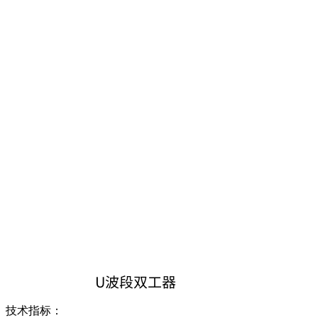
U波段双工器
技术指标：