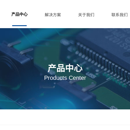
解决方案
关于我们
联系我们
产品中心
产品中心
Products Center